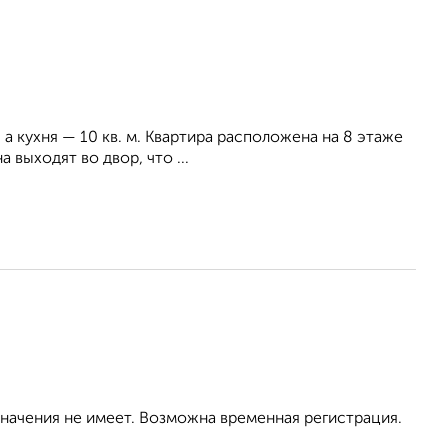
 а кухня — 10 кв. м. Квартира расположена на 8 этаже
 выходят во двор, что ...
значения не имеет. Возможна временная регистрация.