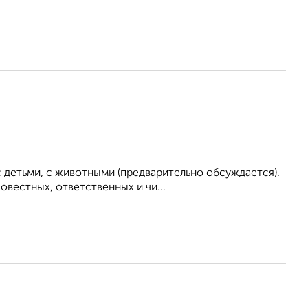
 детьми, с животными (предварительно обсуждается).
вестных, ответственных и чи...