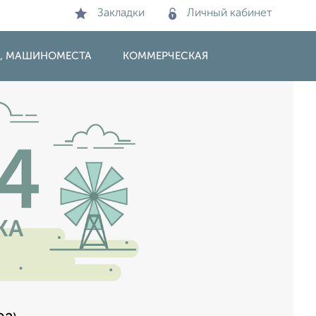
Закладки
Личный кабинет
И, МАШИНОМЕСТА
КОММЕРЧЕСКАЯ