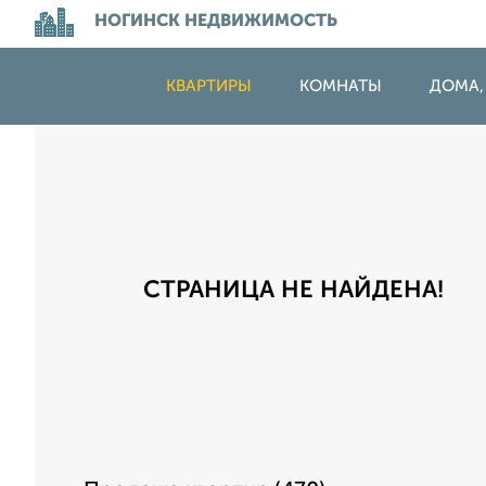
НОГИНСК НЕДВИЖИМОСТЬ
КВАРТИРЫ
КОМНАТЫ
ДОМА,
СТРАНИЦА НЕ НАЙДЕНА!