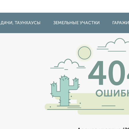
 ДАЧИ, ТАУНХАУСЫ
ЗЕМЕЛЬНЫЕ УЧАСТКИ
ГАРАЖ