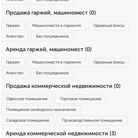
Продажа гаржей, машиномест (0)
Гаражи
Машиноместа в паркинге
Гаражные боксы
Агенство
Без посредников
Аренда гаржей, машиномест (0)
Гаражи
Машиноместа в паркинге
Гаражные боксы
Агенство
Без посредников
Продажа коммерческой недвижимости (0)
Офисное помещение
Торговое помещение
Помещение свободного назначения
Складское помещение
Производственное помещение
Аренда коммерческой недвижимости (3)