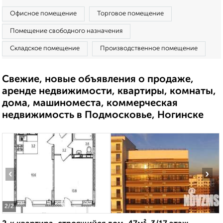
Офисное помещение
Торговое помещение
Помещение свободного назначения
Складское помещение
Производственное помещение
Свежие, новые объявления о продаже,
аренде недвижимости, квартиры, комнаты,
дома, машиноместа, коммерческая
недвижимость в Подмосковье, Ногинске
‹
›
2
/2