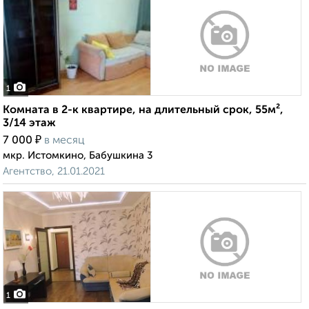
1
Комната в 2-к квартире, на длительный срок, 55м²,
3/14 этаж
₽
7 000
в месяц
мкр. Истомкино, Бабушкина 3
Агентство, 21.01.2021
1