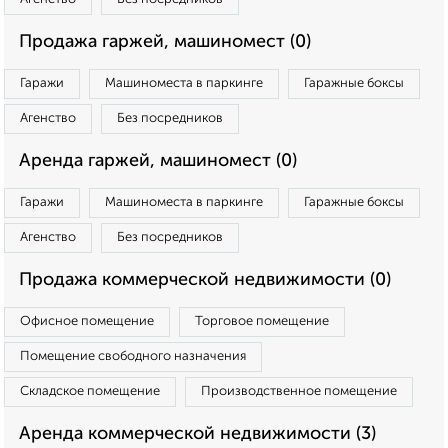
Продажа гаржей, машиномест (0)
Гаражи
Машиноместа в паркинге
Гаражные боксы
Агенство
Без посредников
Аренда гаржей, машиномест (0)
Гаражи
Машиноместа в паркинге
Гаражные боксы
Агенство
Без посредников
Продажа коммерческой недвижимости (0)
Офисное помещение
Торговое помещение
Помещение свободного назначения
Складское помещение
Производственное помещение
Аренда коммерческой недвижимости (3)