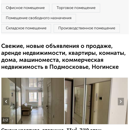
Офисное помещение
Торговое помещение
Помещение свободного назначения
Складское помещение
Производственное помещение
Свежие, новые объявления о продаже,
аренде недвижимости, квартиры, комнаты,
дома, машиноместа, коммерческая
недвижимость в Подмосковье, Ногинске
‹
›
2
/2