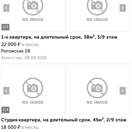
‹
›
2
/3
1-к квартира, на длительный срок, 38м², 3/9 этаж
₽
22 000
в месяц
Рогожская 28
Агентство, 08.08.2026
‹
›
2
/4
Студия квартира, на длительный срок, 45м², 2/9 этаж
₽
18 000
в месяц