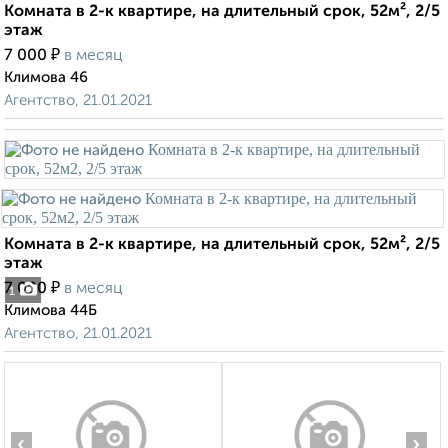
Комната в 2-к квартире, на длительный срок, 52м², 2/5
этаж
₽
7 000
в месяц
Климова 46
Агентство, 21.01.2021
Комната в 2-к квартире, на длительный срок, 52м², 2/5
этаж
₽
7 000
в месяц
1
Климова 44Б
Агентство, 21.01.2021
‹
›