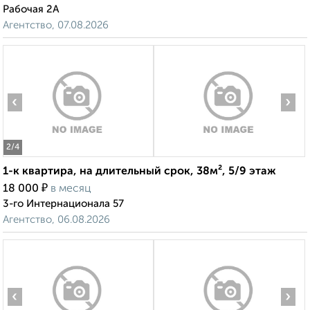
Рабочая 2А
Агентство, 07.08.2026
‹
›
2
/4
1-к квартира, на длительный срок, 38м², 5/9 этаж
₽
18 000
в месяц
3-го Интернационала 57
Агентство, 06.08.2026
‹
›