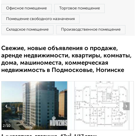
Офисное помещение
Торговое помещение
Помещение свободного назначения
Складское помещение
Производственное помещение
Свежие, новые объявления о продаже,
аренде недвижимости, квартиры, комнаты,
дома, машиноместа, коммерческая
недвижимость в Подмосковье, Ногинске
‹
›
2
/10