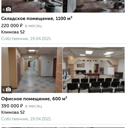
4
Складское помещение, 1100 м²
₽
220 000
в месяц
Климова 52
Собственник, 19.04.2021
6
Офисное помещение, 600 м²
₽
390 000
в месяц
Климова 52
Собственник, 19.04.2021