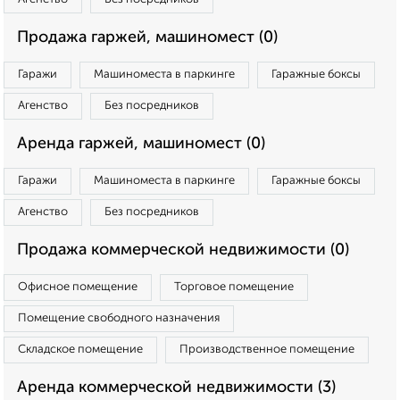
Продажа гаржей, машиномест (0)
Гаражи
Машиноместа в паркинге
Гаражные боксы
Агенство
Без посредников
Аренда гаржей, машиномест (0)
Гаражи
Машиноместа в паркинге
Гаражные боксы
Агенство
Без посредников
Продажа коммерческой недвижимости (0)
Офисное помещение
Торговое помещение
Помещение свободного назначения
Складское помещение
Производственное помещение
Аренда коммерческой недвижимости (3)