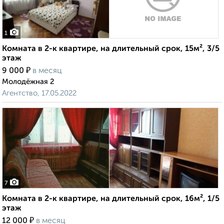
1
Комната в 2-к квартире, на длительный срок, 15м², 3/5
этаж
₽
9 000
в месяц
Молодёжная 2
Агентство, 17.05.2022
7
Комната в 2-к квартире, на длительный срок, 16м², 1/5
этаж
₽
12 000
в месяц